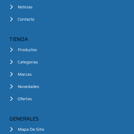
Noticias
Contacto
TIENDA
Productos
Categorias
Marcas
Novedades
Ofertas
GENERALES
Mapa De Sitio