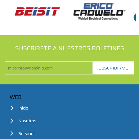
SUSCRIBETE A NUESTROS BOLETINES
WEB
Inicio
Nosotros
Servicios