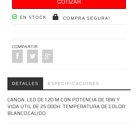
COTIZAR
EN STOCK
COMPRA SEGURA!
COMPARTIR
DETALLES
ESPECIFICACIONES
CANOA LED DE 1.20 M CON POTENCIA DE 18W Y
VIDA UTIL DE 25 000H. TEMPERATURA DE COLOR:
BLANCO,CALIDO.