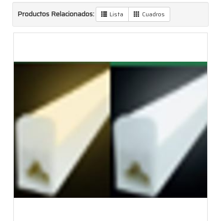
Productos Relacionados:
Lista
Cuadros