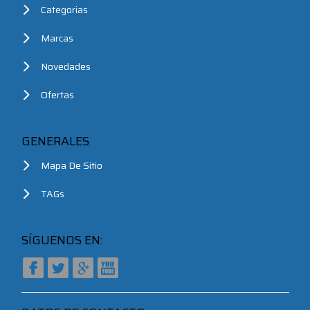
Categorias
Marcas
Novedades
Ofertas
GENERALES
Mapa De Sitio
TAGs
SÍGUENOS EN: