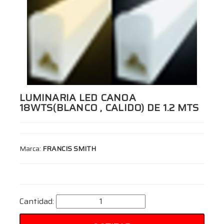
LUMINARIA LED CANOA
18WTS(BLANCO , CALIDO) DE 1.2 MTS
Marca:
FRANCIS SMITH
Cantidad: