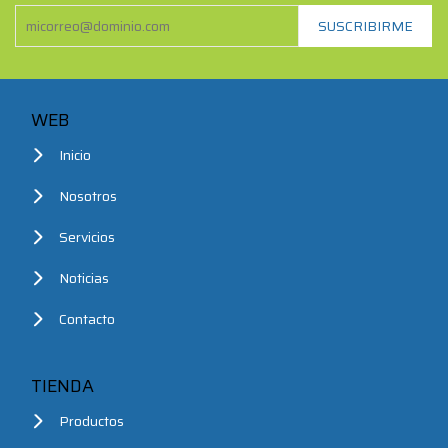
WEB
Inicio
Nosotros
Servicios
Noticias
Contacto
TIENDA
Productos