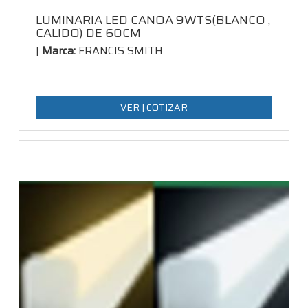
LUMINARIA LED CANOA 9WTS(BLANCO ,
CALIDO) DE 60CM
|
Marca:
FRANCIS SMITH