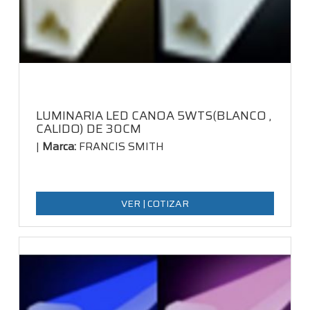
LUMINARIA LED CANOA 5WTS(BLANCO ,
CALIDO) DE 30CM
|
Marca:
FRANCIS SMITH