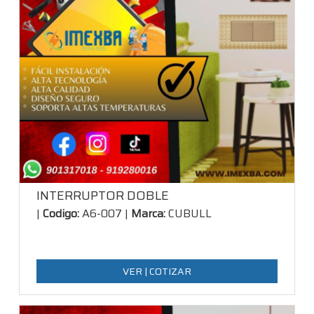
INTERRUPTOR DOBLE
|
Codigo:
A6-007 |
Marca:
CUBULL