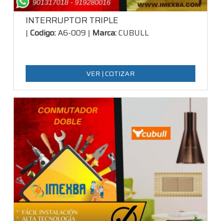
INTERRUPTOR TRIPLE
|
Codigo:
A6-009 |
Marca:
CUBULL