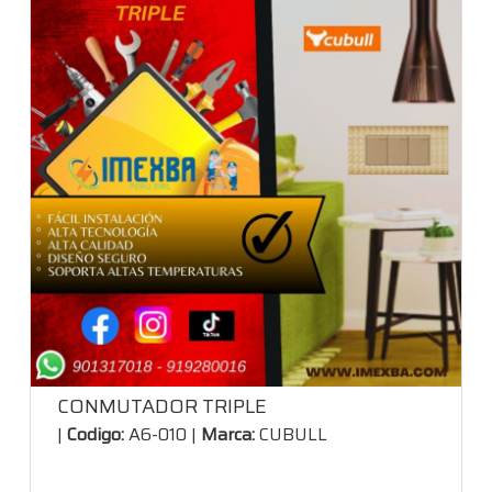
CONMUTADOR TRIPLE
|
Codigo:
A6-010 |
Marca:
CUBULL