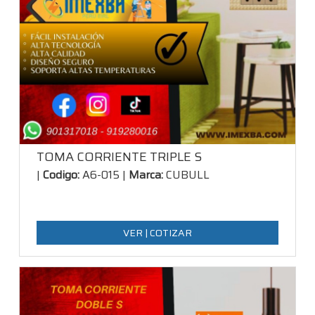
TOMA CORRIENTE TRIPLE S
|
Codigo:
A6-015 |
Marca:
CUBULL