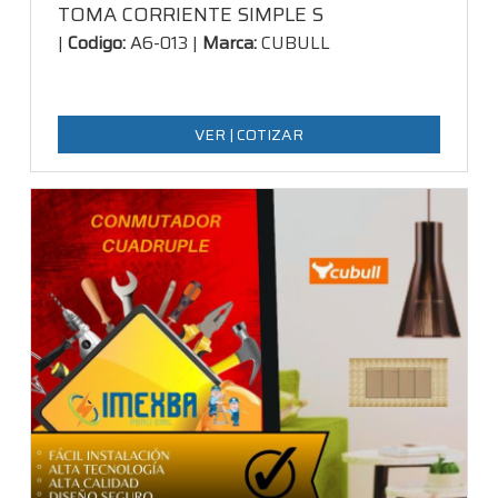
TOMA CORRIENTE SIMPLE S
|
Codigo:
A6-013 |
Marca:
CUBULL