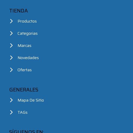
TIENDA
Productos
Categorias
Marcas
Novedades
Ofertas
GENERALES
Mapa De Sitio
TAGs
SÍGUENOS EN: