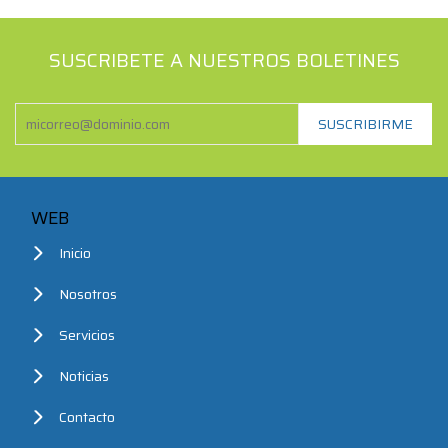
SUSCRIBETE A NUESTROS BOLETINES
WEB
Inicio
Nosotros
Servicios
Noticias
Contacto