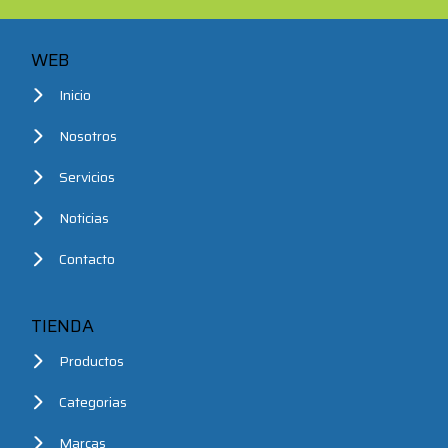
WEB
Inicio
Nosotros
Servicios
Noticias
Contacto
TIENDA
Productos
Categorias
Marcas